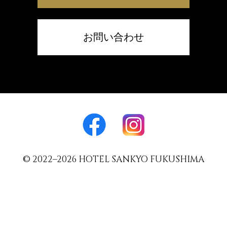
お問い合わせ
© 2022–2026 HOTEL SANKYO FUKUSHIMA