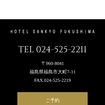
TEL 024-525-2211
〒960-8041
福島県福島市大町7-11
FAX.024-525-2219
ご予約