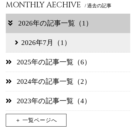
MONTHLY AECHIVE
/ 過去の記事
2026年の記事一覧（1）
2026年7月（1）
2025年の記事一覧（6）
2024年の記事一覧（2）
2023年の記事一覧（4）
＋ 一覧ページへ