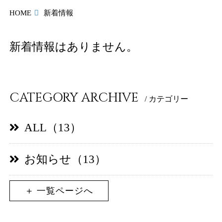
アクセス・周辺観光
HOME
新着情報
新着情報はありません。
駐車場
FAQ
CATEGORY ARCHIVE
/ カテゴリー
宿泊約款
ALL（13）
お知らせ（13）
ご予約
＋ 一覧ページへ
お問い合わせ