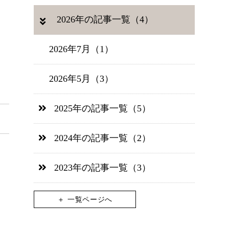
2026年の記事一覧（4）
2026年7月（1）
2026年5月（3）
2025年の記事一覧（5）
2024年の記事一覧（2）
2023年の記事一覧（3）
＋ 一覧ページへ