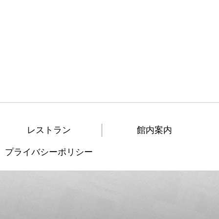
レストラン
館内案内
プライバシーポリシー