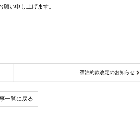
くお願い申し上げます。
宿泊約款改定のお知らせ
事一覧に戻る