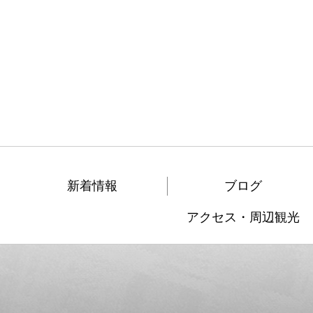
新着情報
ブログ
アクセス・周辺観光