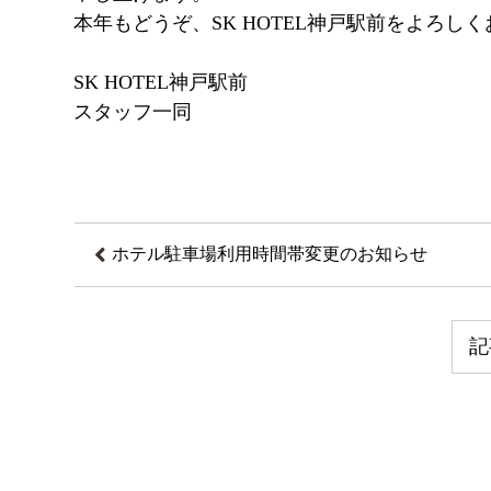
本年もどうぞ、SK HOTEL神戸駅前をよろし
SK HOTEL神戸駅前
スタッフ一同
ホテル駐車場利用時間帯変更のお知らせ
記